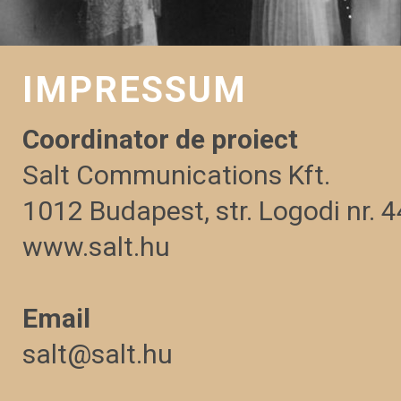
IMPRESSUM
Coordinator de proiect
Salt Communications Kft.
1012 Budapest, str. Logodi nr. 4
www.salt.hu
Email
salt@salt.hu